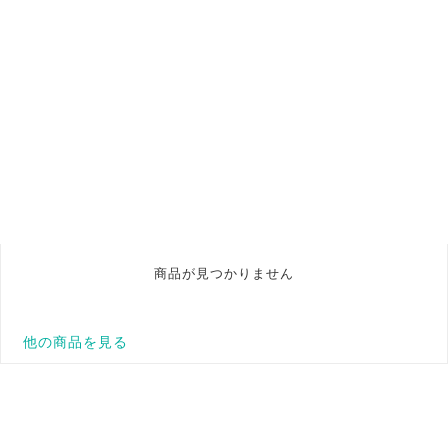
商品が見つかりません
他の商品を見る